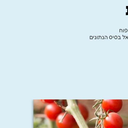
פוח
 בסיס הנתונים