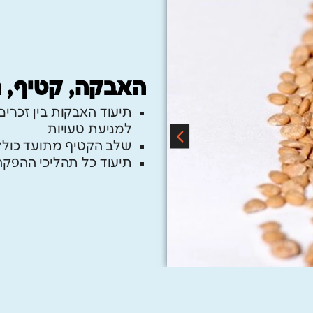
האבקה, קטיף, 
תיעוד האבקות בין זכרים 
למניעת טעויות
שלב הקטיף מתועד כול
תיעוד כל תהליכי ההפקה,