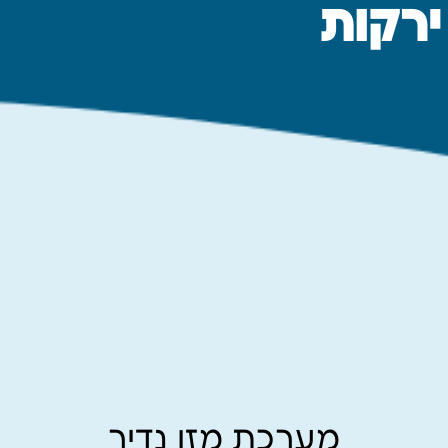
 ירקות
מערכת מזן נדיר