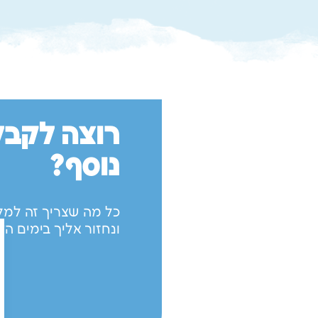
רוצה לקבל
נוסף?
כל מה שצריך זה למל
ונחזור אליך בימים הקר