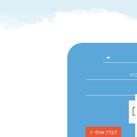
דברו איתי >