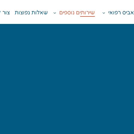
דלג לתוכן הראשי
ביס רפואי
שירותים נוספים
שאלות נפוצות
צור 