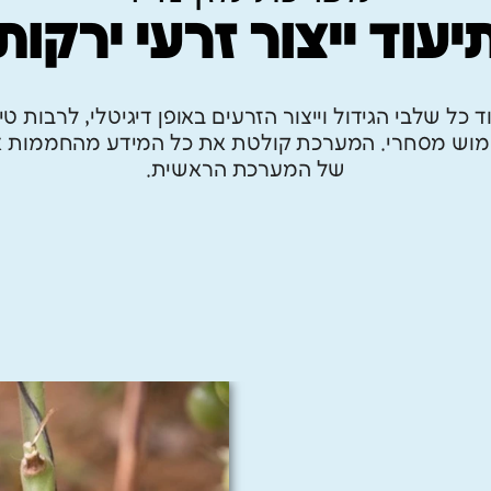
יעוד ייצור זרעי ירקות
ד כל שלבי הגידול וייצור הזרעים באופן דיגיטלי, לרבות טי
ימוש מסחרי. המערכת קולטת את כל המידע מהחממות אל
של המערכת הראשית.