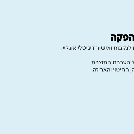
הפקה
לנקבות ואישור דיגיטלי אונליין
ל העברת התוצרת
 החיטוי והאריזה