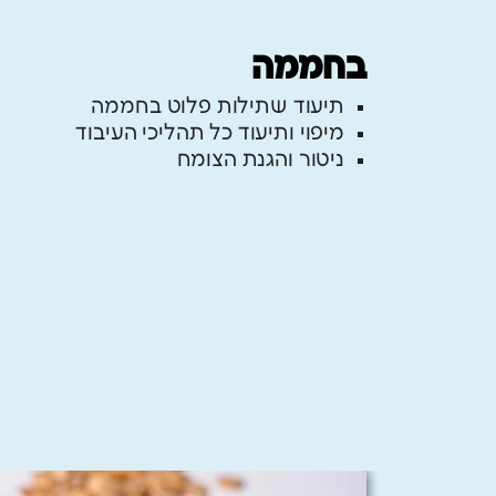
בחממה
תיעוד שתילות פלוט בחממה
מיפוי ותיעוד כל תהליכי העיבוד
ניטור והגנת הצומח